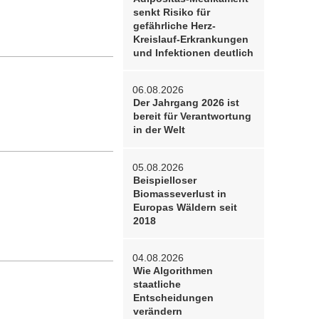
senkt Risiko für
gefährliche Herz-
Kreislauf-Erkrankungen
und Infektionen deutlich
06.08.2026
Der Jahrgang 2026 ist
bereit für Verantwortung
in der Welt
05.08.2026
Beispielloser
Biomasseverlust in
Europas Wäldern seit
2018
04.08.2026
Wie Algorithmen
staatliche
Entscheidungen
verändern