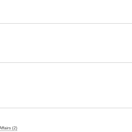
ffairs (2)