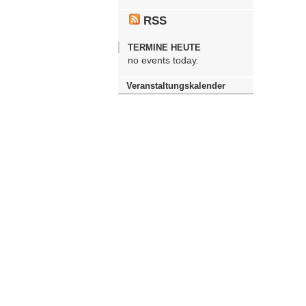
RSS
TERMINE HEUTE
no events today.
Veranstaltungskalender