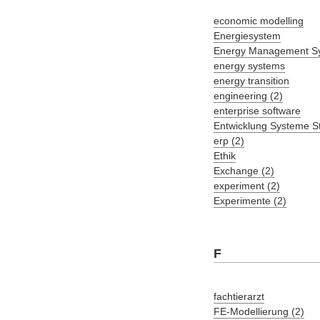
economic modelling
Energiesystem
Energy Management S
energy systems
energy transition
engineering (2)
enterprise software
Entwicklung Systeme S
erp (2)
Ethik
Exchange (2)
experiment (2)
Experimente (2)
F
fachtierarzt
FE-Modellierung (2)