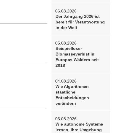
06.08.2026
Der Jahrgang 2026 ist
bereit für Verantwortung
in der Welt
05.08.2026
Beispielloser
Biomasseverlust in
Europas Wäldern seit
2018
04.08.2026
Wie Algorithmen
staatliche
Entscheidungen
verändern
03.08.2026
Wie autonome Systeme
lernen, ihre Umgebung