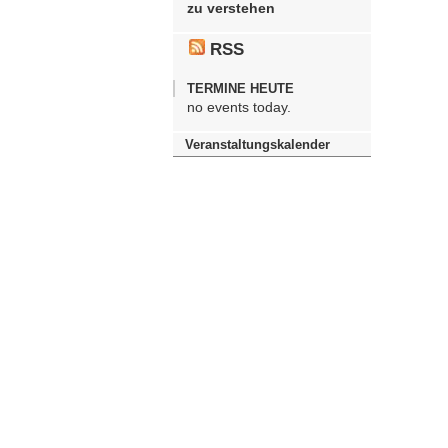
zu verstehen
RSS
TERMINE HEUTE
no events today.
Veranstaltungskalender