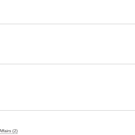
ffairs (2)