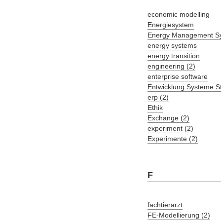
economic modelling
Energiesystem
Energy Management S
energy systems
energy transition
engineering (2)
enterprise software
Entwicklung Systeme S
erp (2)
Ethik
Exchange (2)
experiment (2)
Experimente (2)
F
fachtierarzt
FE-Modellierung (2)