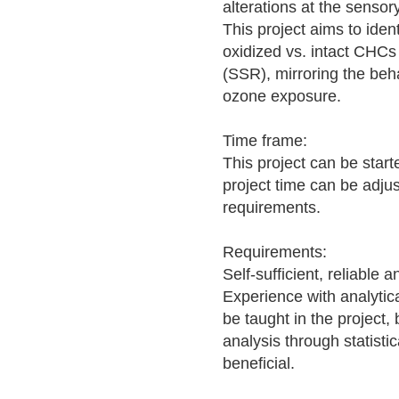
alterations at the sensory
This project aims to iden
oxidized vs. intact CHCs
(SSR), mirroring the beh
ozone exposure.
Time frame:
This project can be starte
project time can be adju
requirements.
Requirements:
Self-sufficient, reliable 
Experience with analytica
be taught in the project
analysis through statist
beneficial.