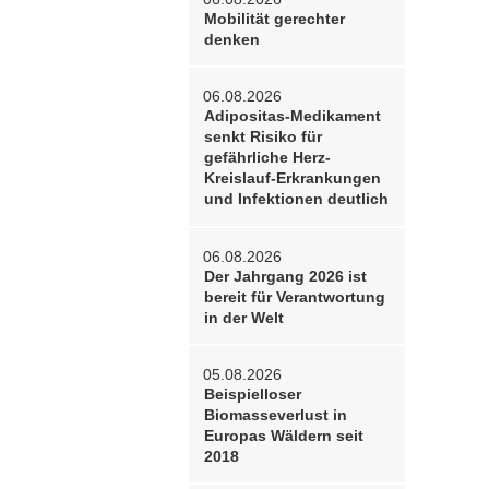
Mobilität gerechter
denken
06.08.2026
Adipositas-Medikament
senkt Risiko für
gefährliche Herz-
Kreislauf-Erkrankungen
und Infektionen deutlich
06.08.2026
Der Jahrgang 2026 ist
bereit für Verantwortung
in der Welt
05.08.2026
Beispielloser
Biomasseverlust in
Europas Wäldern seit
2018