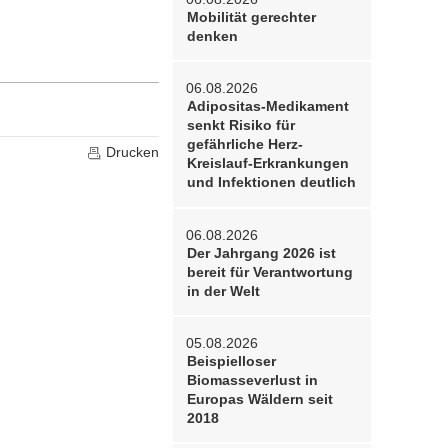
Mobilität gerechter
denken
06.08.2026
Adipositas-Medikament
senkt Risiko für
gefährliche Herz-
Drucken
Kreislauf-Erkrankungen
und Infektionen deutlich
06.08.2026
Der Jahrgang 2026 ist
bereit für Verantwortung
in der Welt
05.08.2026
Beispielloser
Biomasseverlust in
Europas Wäldern seit
2018