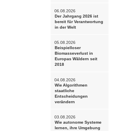
06.08.2026
Der Jahrgang 2026 ist
bereit für Verantwortung
in der Welt
05.08.2026
Beispielloser
Biomasseverlust in
Europas Wäldern seit
2018
04.08.2026
Wie Algorithmen
staatliche
Entscheidungen
verändern
03.08.2026
Wie autonome Systeme
lernen, ihre Umgebung