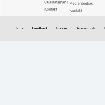
Qualitätsmanagement
Medienbeiträge
Kontakt
Kontakt
Jobs
Feedback
Presse
Datenschutz