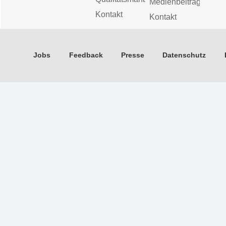
Medienbeiträge
Kontakt
Kontakt
Jobs
Feedback
Presse
Datenschutz