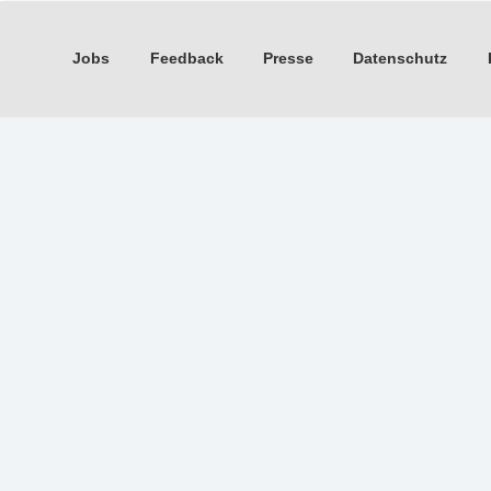
Jobs
Feedback
Presse
Datenschutz