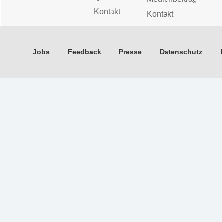
Kontakt
Kontakt
Jobs
Feedback
Presse
Datenschutz