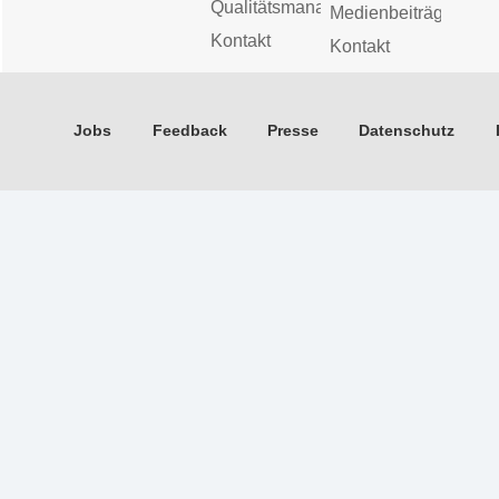
Qualitätsmanagement
Medienbeiträge
Kontakt
Kontakt
Jobs
Feedback
Presse
Datenschutz