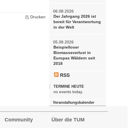
06.08.2026
Der Jahrgang 2026 ist
Drucken
bereit für Verantwortung
in der Welt
05.08.2026
Beispielloser
Biomasseverlust in
Europas Wäldern seit
2018
RSS
TERMINE HEUTE
no events today.
Veranstaltungskalender
Community
Über die TUM