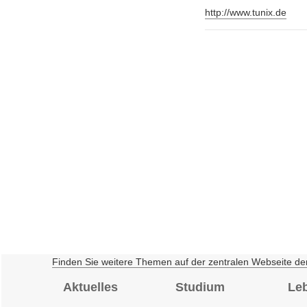
http://www.tunix.de
Finden Sie weitere Themen auf der zentralen Webseite de
Aktuelles
Studium
Le