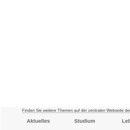
Finden Sie weitere Themen auf der zentralen Webseite de
Aktuelles
Studium
Le