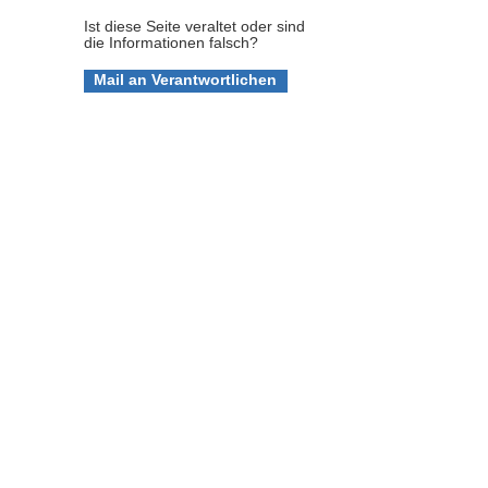
Ist diese Seite veraltet oder sind
die Informationen falsch?