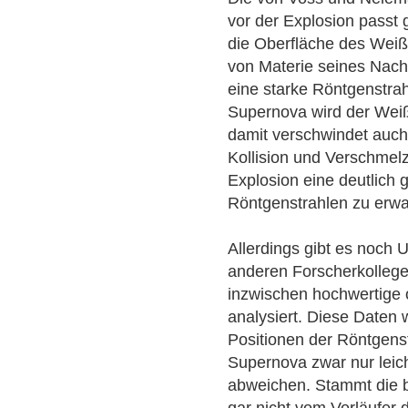
vor der Explosion passt
die Oberfläche des Wei
von Materie seines Nachb
eine starke Röntgenstrah
Supernova wird der Weiß
damit verschwindet auch
Kollision und Verschmel
Explosion eine deutlich 
Röntgenstrahlen zu erwa
Allerdings gibt es noch
anderen Forscherkolleg
inzwischen hochwertige
analysiert. Diese Daten 
Positionen der Röntgens
Supernova zwar nur leich
abweichen. Stammt die 