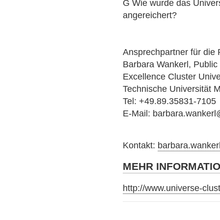
G Wie wurde das Univer
angereichert?
Ansprechpartner für die 
Barbara Wankerl, Public
Excellence Cluster Univ
Technische Universität
Tel: +49.89.35831-7105
E-Mail: barbara.wankerl
Kontakt:
barbara.wanker
MEHR INFORMATI
http://www.universe-clus