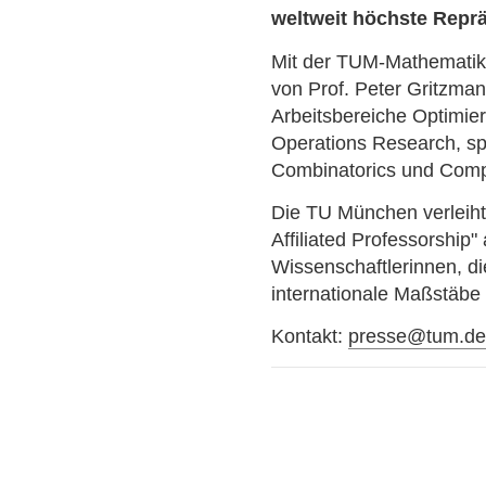
weltweit höchste Reprä
Mit der TUM-Mathematik
von Prof. Peter Gritzman
Arbeitsbereiche Optimie
Operations Research, sp
Combinatorics und Compu
Die TU München verleiht
Affiliated Professorship
Wissenschaftlerinnen, di
internationale Maßstäbe
Kontakt:
presse@tum.d