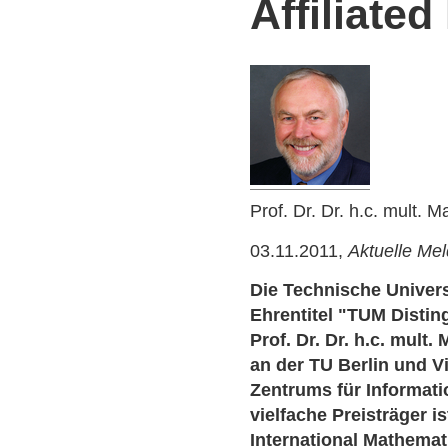
Affiliate
Prof. Dr. Dr. h.c. mult. M
03.11.2011,
Aktuelle Me
Die Technische Univers
Ehrentitel "TUM Distin
Prof. Dr. Dr. h.c. mult
an der TU Berlin und V
Zentrums für Informati
vielfache Preisträger is
International Mathemat