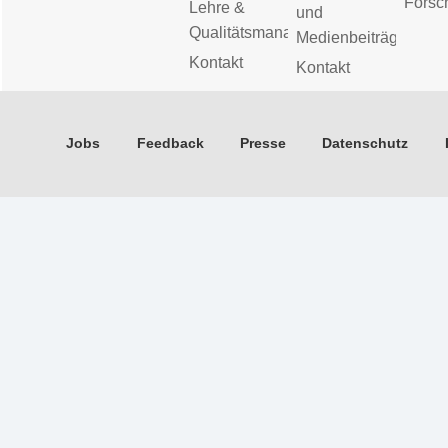
Forsc
Lehre &
und
Qualitätsmanagement
Medienbeiträge
Kontakt
Kontakt
Jobs
Feedback
Presse
Datenschutz