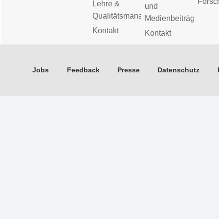
Forsc
Lehre &
und
Qualitätsmanagement
Medienbeiträge
Kontakt
Kontakt
Jobs
Feedback
Presse
Datenschutz