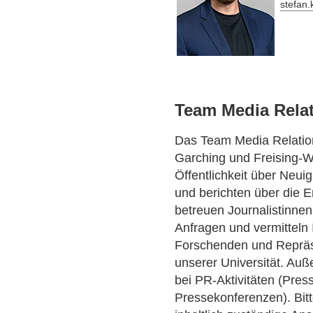
stefan
Team Media Rela
Das Team Media Relatio
Garching und Freising-W
Öffentlichkeit über Neu
und berichten über die 
betreuen Journalistinnen
Anfragen und vermitteln
Forschenden und Repräs
unserer Universität. Auß
bei PR-Aktivitäten (Pres
Pressekonferenzen). Bitt