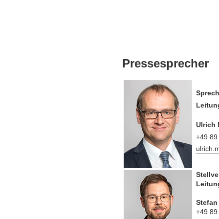
Pressesprecher
Sprech
Leitun
Ulrich
+49 89
ulrich
Stellv
Leitun
Stefan
+49 89