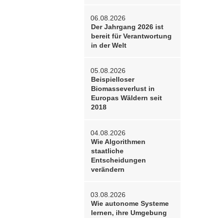
06.08.2026
Der Jahrgang 2026 ist
bereit für Verantwortung
in der Welt
05.08.2026
Beispielloser
Biomasseverlust in
Europas Wäldern seit
2018
04.08.2026
Wie Algorithmen
staatliche
Entscheidungen
verändern
03.08.2026
Wie autonome Systeme
lernen, ihre Umgebung