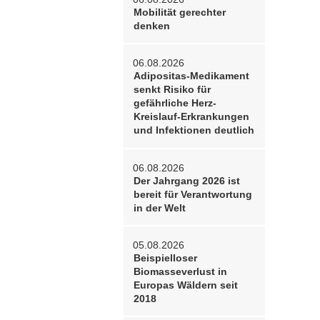
Mobilität gerechter
denken
06.08.2026
Adipositas-Medikament
senkt Risiko für
gefährliche Herz-
Kreislauf-Erkrankungen
und Infektionen deutlich
06.08.2026
Der Jahrgang 2026 ist
bereit für Verantwortung
in der Welt
05.08.2026
Beispielloser
Biomasseverlust in
Europas Wäldern seit
2018