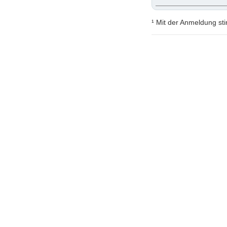
¹ Mit der Anmeldung st