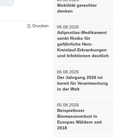
Mobilität gerechter
denken
Drucken
06.08.2026
Adipositas-Medikament
senkt Risiko für
gefährliche Herz-
Kreislauf-Erkrankungen
und Infektionen deutlich
06.08.2026
Der Jahrgang 2026 ist
bereit für Verantwortung
in der Welt
05.08.2026
Beispielloser
Biomasseverlust in
Europas Wäldern seit
2018