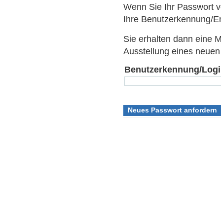
Wenn Sie Ihr Passwort v
Ihre Benutzerkennung/Em
Sie erhalten dann eine M
Ausstellung eines neuen
Benutzerkennung/Log