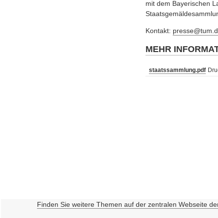
mit dem Bayerischen L
Staatsgemäldesammlunge
Kontakt:
presse@tum.d
MEHR INFORMA
staatssammlung.pdf
Dru
Finden Sie weitere Themen auf der zentralen Webseite de