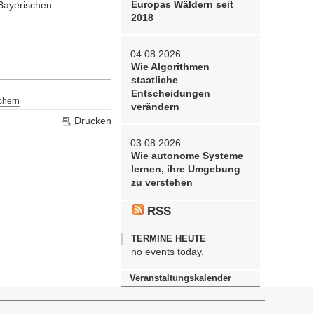
Europas Wäldern seit
Bayerischen
2018
04.08.2026
Wie Algorithmen
staatliche
Entscheidungen
chern
verändern
Drucken
03.08.2026
Wie autonome Systeme
lernen, ihre Umgebung
zu verstehen
RSS
TERMINE HEUTE
no events today.
Veranstaltungskalender