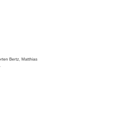
rten Bertz, Matthias
.