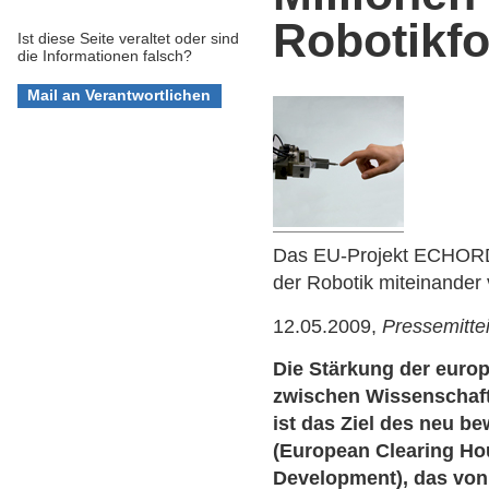
Robotikf
Ist diese Seite veraltet oder sind
die Informationen falsch?
Das EU-Projekt ECHORD 
der Robotik miteinander
12.05.2009,
Pressemitte
Die Stärkung der euro
zwischen Wissenschaft
ist das Ziel des neu b
(European Clearing Ho
Development), das von 