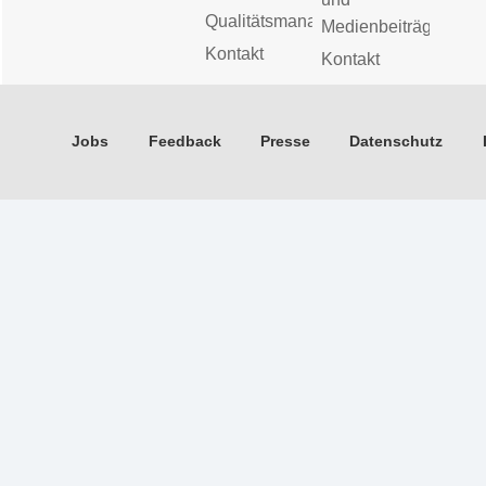
Qualitätsmanagement
Medienbeiträge
Kontakt
Kontakt
Jobs
Feedback
Presse
Datenschutz