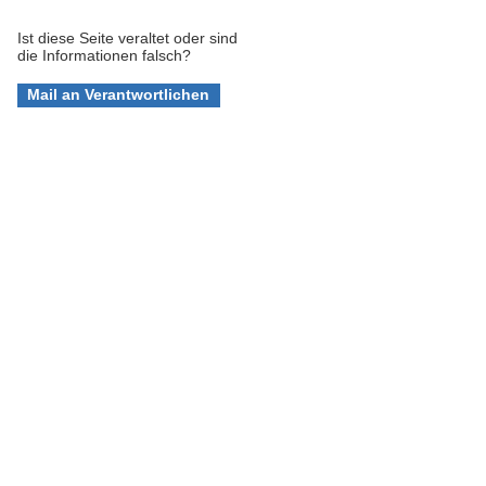
Ist diese Seite veraltet oder sind
die Informationen falsch?