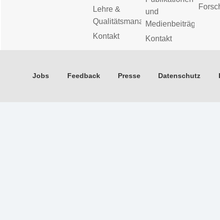
Forsc
Lehre &
und
Qualitätsmanagement
Medienbeiträge
Kontakt
Kontakt
Jobs
Feedback
Presse
Datenschutz