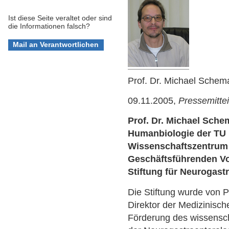
Ist diese Seite veraltet oder sind
die Informationen falsch?
Prof. Dr. Michael Sche
09.11.2005,
Pressemitte
Prof. Dr. Michael Sche
Humanbiologie der T
Wissenschaftszentrum
Geschäftsführenden Vo
Stiftung für Neurogast
Die Stiftung wurde von P
Direktor der Medizinische
Förderung des wissensch