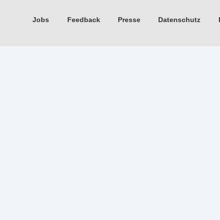
Jobs
Feedback
Presse
Datenschutz