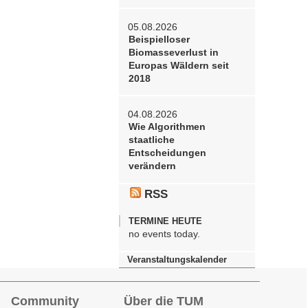
05.08.2026
Beispielloser
Biomasseverlust in
Europas Wäldern seit
2018
04.08.2026
Wie Algorithmen
staatliche
Entscheidungen
verändern
RSS
TERMINE HEUTE
no events today.
Veranstaltungskalender
Community
Über die TUM