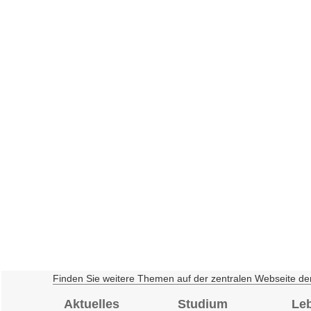
Finden Sie weitere Themen auf der zentralen Webseite de
Aktuelles
Studium
Le