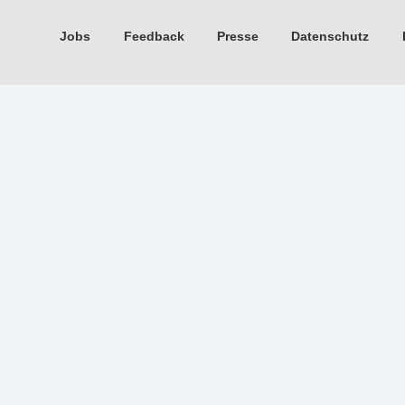
Jobs
Feedback
Presse
Datenschutz