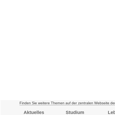
Finden Sie weitere Themen auf der zentralen Webseite de
Aktuelles
Studium
Le