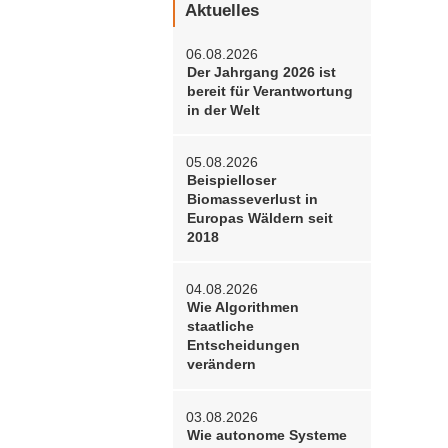
Aktuelles
06.08.2026
Der Jahrgang 2026 ist
bereit für Verantwortung
in der Welt
05.08.2026
Beispielloser
Biomasseverlust in
Europas Wäldern seit
2018
04.08.2026
Wie Algorithmen
staatliche
Entscheidungen
verändern
03.08.2026
Wie autonome Systeme