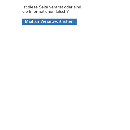
Ist diese Seite veraltet oder sind
die Informationen falsch?