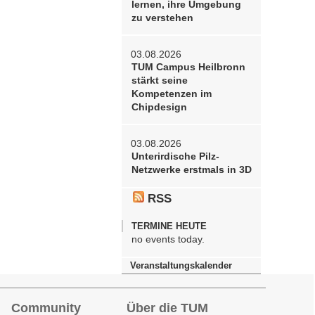
lernen, ihre Umgebung
zu verstehen
03.08.2026
TUM Campus Heilbronn
stärkt seine
Kompetenzen im
Chipdesign
03.08.2026
Unterirdische Pilz-
Netzwerke erstmals in 3D
RSS
TERMINE HEUTE
no events today.
Veranstaltungskalender
Community
Über die TUM