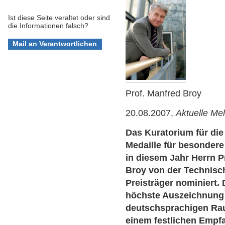
Ist diese Seite veraltet oder sind
die Informationen falsch?
Prof. Manfred Broy
20.08.2007,
Aktuelle Me
Das Kuratorium für die
Medaille für besondere
in diesem Jahr Herrn Pro
Broy von der Technisc
Preisträger nominiert. 
höchste Auszeichnung 
deutschsprachigen Ra
einem festlichen Empf