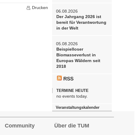
Drucken
06.08.2026
Der Jahrgang 2026 ist
bereit für Verantwortung
in der Welt
05.08.2026
Beispielloser
Biomasseverlust in
Europas Wäldern seit
2018
RSS
TERMINE HEUTE
no events today.
Veranstaltungskalender
Community
Über die TUM