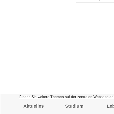
Finden Sie weitere Themen auf der zentralen Webseite de
Aktuelles
Studium
Le