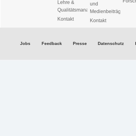
Forsc
Lehre &
und
Qualitätsmanagement
Medienbeiträge
Kontakt
Kontakt
Jobs
Feedback
Presse
Datenschutz