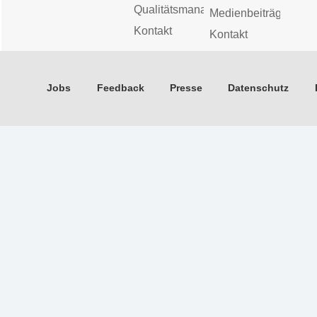
Qualitätsmanagement
Medienbeiträge
Kontakt
Kontakt
Jobs
Feedback
Presse
Datenschutz