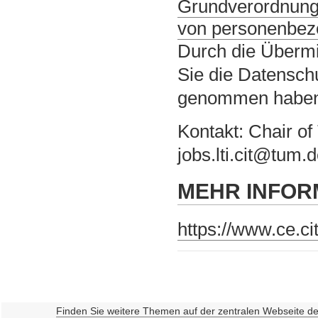
Grundverordnung
von personenbez
Durch die Übermi
Sie die Datensch
genommen habe
Kontakt: Chair of
jobs.lti.cit@tum.
MEHR INFOR
https://www.ce.ci
Finden Sie weitere Themen auf der zentralen Webseite d