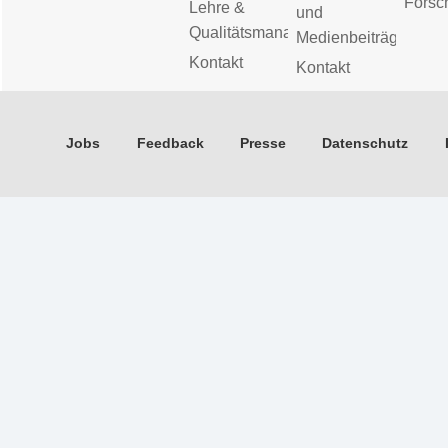
Forsc
Lehre &
und
Qualitätsmanagement
Medienbeiträge
Kontakt
Kontakt
Jobs
Feedback
Presse
Datenschutz