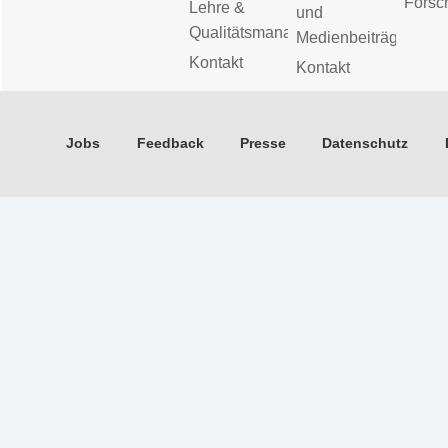
Forsc
Lehre &
und
Qualitätsmanagement
Medienbeiträge
Kontakt
Kontakt
Jobs
Feedback
Presse
Datenschutz