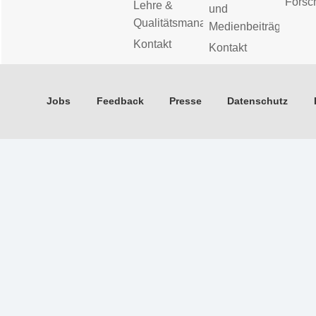
Forsc
Lehre &
und
Qualitätsmanagement
Medienbeiträge
Kontakt
Kontakt
Jobs
Feedback
Presse
Datenschutz