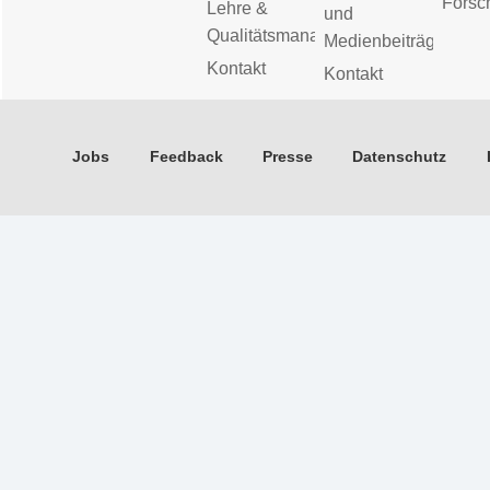
Forsc
Lehre &
und
Qualitätsmanagement
Medienbeiträge
Kontakt
Kontakt
Jobs
Feedback
Presse
Datenschutz