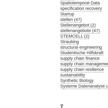
Spatiotemporal Data
specification recovery
Startup
stellen (47)
Stellenangebot (2)
stellenangebote (47)
STEMCELL (2)
Straubing
structural engineering
Studentische Hilfskraft
supply chain finance
supply chain manageme
supply chain resilience
sustainability
Synthetic Biology
Systeme Datenanalyse u
T