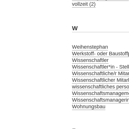
vollzeit (2)
W
Weihenstephan
Werkstoff- oder Baustoffp
Wissenschaftler
Wissenschaftler*in - Ste
Wissenschaftliche/r Mitar
Wissenschaftlicher Mitar
wissenschaftliches person
Wissenschaftsmanagem
Wissenschaftsmanagerin
Wohnungsbau