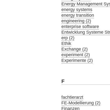
Energy Management Sy
energy systems
energy transition
engineering (2)
enterprise software
Entwicklung Systeme St
erp (2)
Ethik
Exchange (2)
experiment (2)
Experimente (2)
F
fachtierarzt
FE-Modellierung (2)
Finanzen