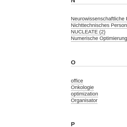
N
Neurowissenschaftliche 
Nichttechnisches Person
NUCLEATE (2)
Numerische Optimierung
O
office
Onkologie
optimization
Organisator
P