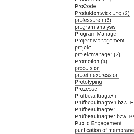
ProCode
Produktentwicklung (2)
professuren (6)
program analysis
Program Manager
Project Management
projekt
projektmanager (2)
Promotion (4)
propulsion
protein expression
Prototyping
Prozesse
Prüfbeauftragte/n
Prüfbeauftragte/n bzw. Ba
Prüfbeauftragte/r
Prüfbeauftragte/r bzw. Ba
Public Engagement
purification of membrane