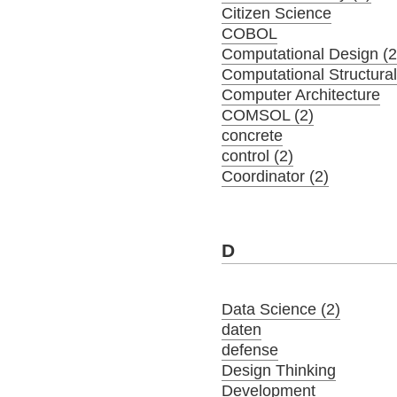
Citizen Science
COBOL
Computational Design (2
Computational Structura
Computer Architecture
COMSOL (2)
concrete
control (2)
Coordinator (2)
D
Data Science (2)
daten
defense
Design Thinking
Development