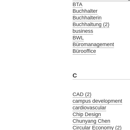
BTA
Buchhalter
Buchhalterin
Buchhaltung (2)
business
BWL
Büromanagement
Bürooffice
C
CAD (2)
campus development
cardiovascular
Chip Design
Chunyang Chen
Circular Economy (2)