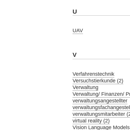
U
UAV
V
Verfahrenstechnik
Versuchstierkunde (2)
Verwaltung
Verwaltung/ Finanzen/ 
verwaltungsangestellter
verwaltungsfachangestel
verwaltungsmitarbeiter (
virtual reality (2)
Vision Language Models