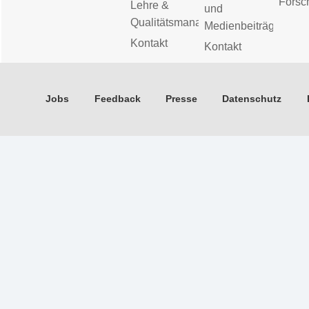
Forsc
Lehre &
und
Qualitätsmanagement
Medienbeiträge
Kontakt
Kontakt
Jobs
Feedback
Presse
Datenschutz