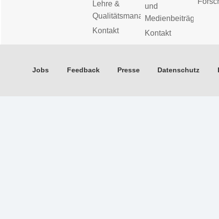
Forsc
Lehre &
und
Qualitätsmanagement
Medienbeiträge
Kontakt
Kontakt
Jobs
Feedback
Presse
Datenschutz