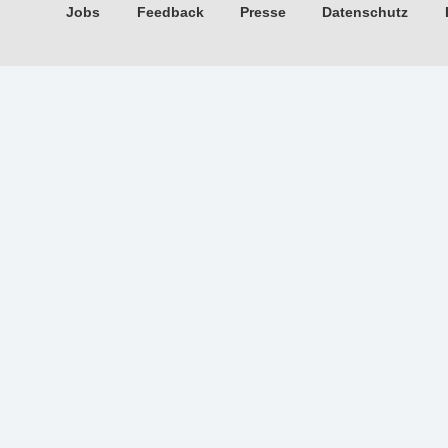
Jobs
Feedback
Presse
Datenschutz