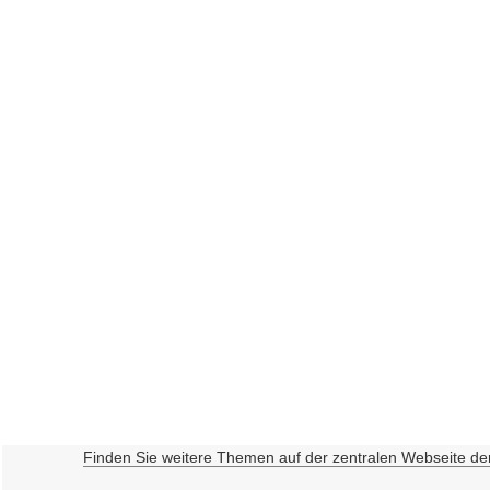
Finden Sie weitere Themen auf der zentralen Webseite de