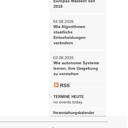
Europas Wäldern seit
2018
04.08.2026
Wie Algorithmen
staatliche
Entscheidungen
verändern
03.08.2026
Wie autonome Systeme
lernen, ihre Umgebung
zu verstehen
RSS
TERMINE HEUTE
no events today.
Veranstaltungskalender