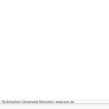
r Technischen Universität München: www.tum.de