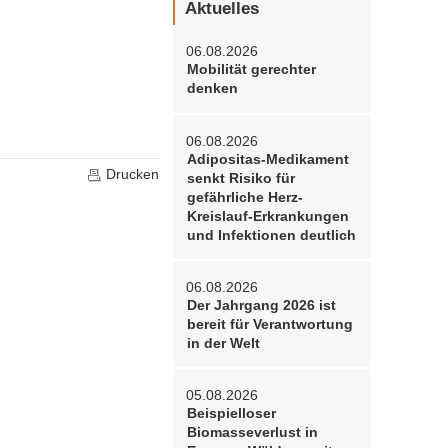
Aktuelles
06.08.2026
Mobilität gerechter
denken
06.08.2026
Adipositas-Medikament
Drucken
senkt Risiko für
gefährliche Herz-
Kreislauf-Erkrankungen
und Infektionen deutlich
06.08.2026
Der Jahrgang 2026 ist
bereit für Verantwortung
in der Welt
05.08.2026
Beispielloser
Biomasseverlust in