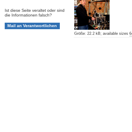
Ist diese Seite veraltet oder sind
die Informationen falsch?
Größe
:
22.2 kB
;
available sizes
6