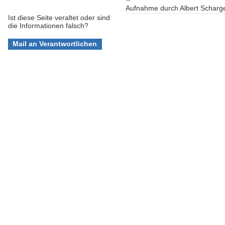
Aufnahme durch
Albert Scharg
Ist diese Seite veraltet oder sind
die Informationen falsch?