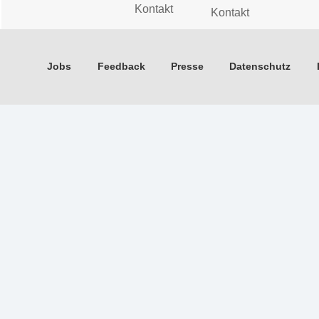
Kontakt
Kontakt
Jobs
Feedback
Presse
Datenschutz