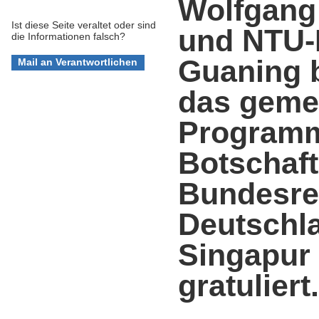
Wolfgang
Ist diese Seite veraltet oder sind
und NTU-
die Informationen falsch?
Guaning 
das geme
Programm
Botschaft
Bundesre
Deutschla
Singapur 
gratuliert